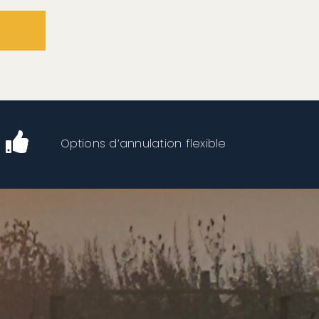
Options d’annulation flexible