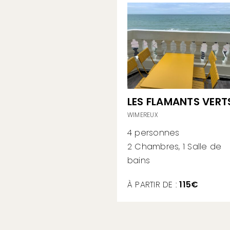
LES FLAMANTS VERT
WIMEREUX
4 personnes
2 Chambres, 1 Salle de
bains
À PARTIR DE :
115€