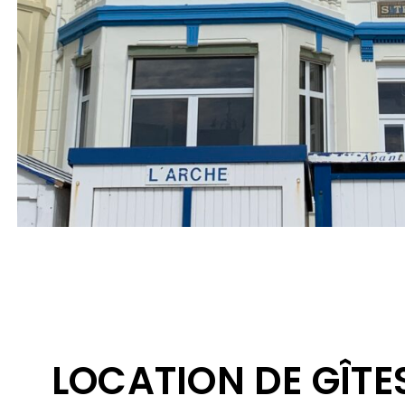
LOCATION DE GÎTE