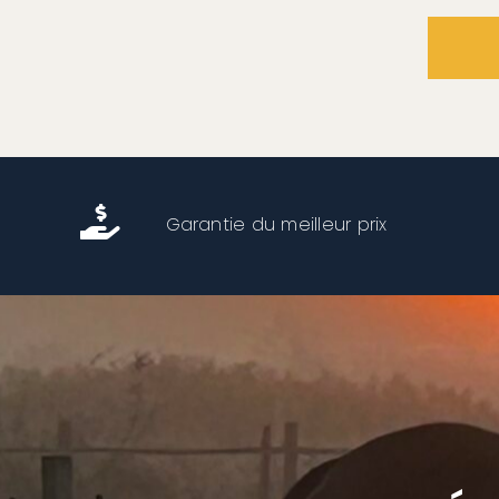
Garantie du meilleur prix