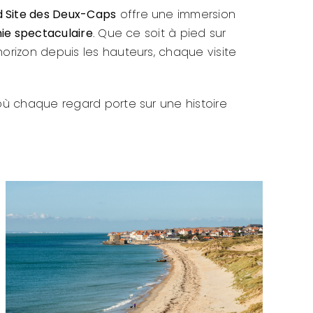
 Site des Deux-Caps
offre une immersion
ie spectaculaire
. Que ce soit à pied sur
rizon depuis les hauteurs, chaque visite
 où chaque regard porte sur une histoire