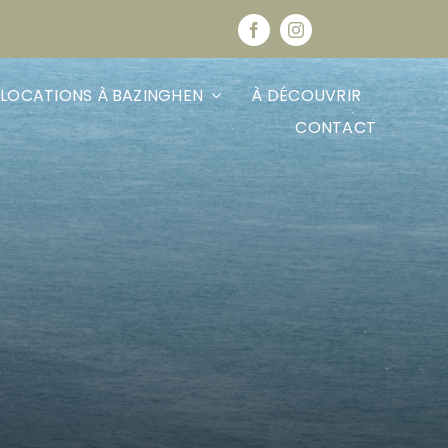
 LOCATIONS À BAZINGHEN
À DÉCOUVRIR
CONTACT